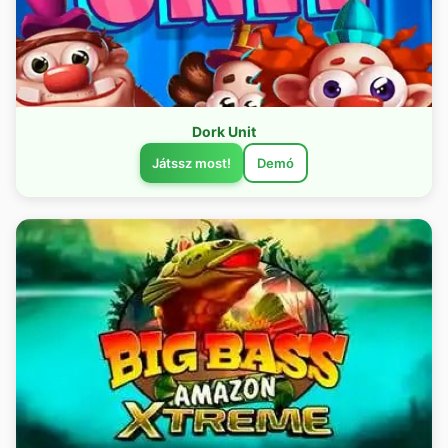
Dork Unit
Játssz most!
Demó