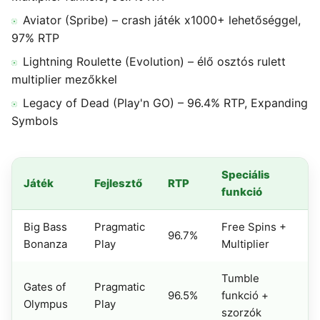
Aviator (Spribe) – crash játék x1000+ lehetőséggel,
97% RTP
Lightning Roulette (Evolution) – élő osztós rulett
multiplier mezőkkel
Legacy of Dead (Play'n GO) – 96.4% RTP, Expanding
Symbols
Speciális
Játék
Fejlesztő
RTP
funkció
Big Bass
Pragmatic
Free Spins +
96.7%
Bonanza
Play
Multiplier
Tumble
Gates of
Pragmatic
96.5%
funkció +
Olympus
Play
szorzók