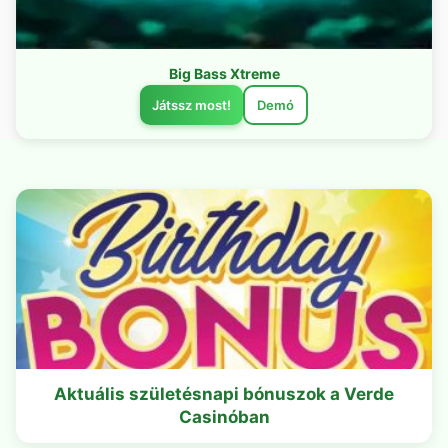
Big Bass Xtreme
Játssz most!
Demó
Aktuális születésnapi bónuszok a Verde
Casinóban