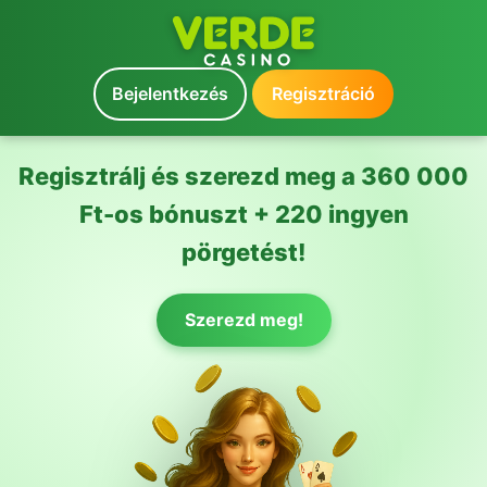
Bejelentkezés
Regisztráció
Regisztrálj és szerezd meg a 360 000
Ft-os bónuszt + 220 ingyen
pörgetést!
Szerezd meg!