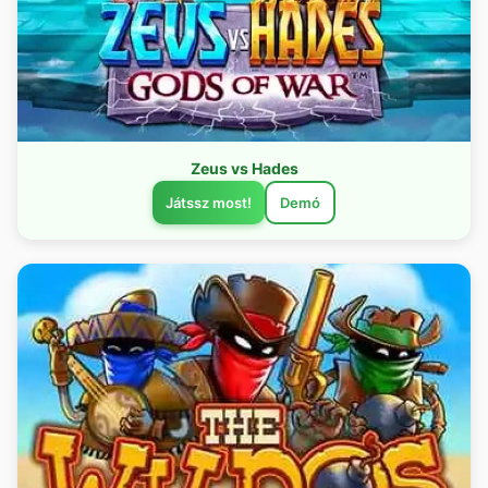
Zeus vs Hades
Játssz most!
Demó