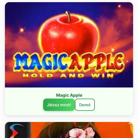
Magic Apple
Játssz most!
Demó