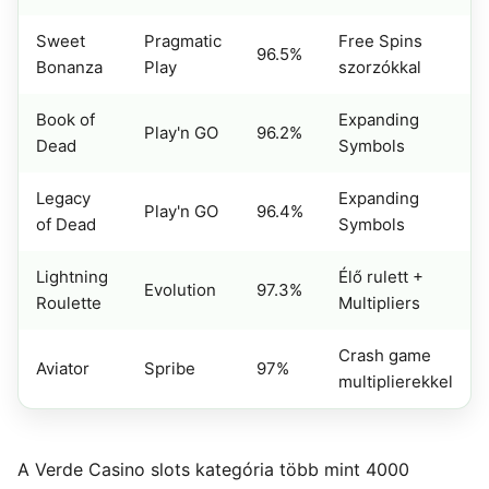
Sweet
Pragmatic
Free Spins
96.5%
Bonanza
Play
szorzókkal
Book of
Expanding
Play'n GO
96.2%
Dead
Symbols
Legacy
Expanding
Play'n GO
96.4%
of Dead
Symbols
Lightning
Élő rulett +
Evolution
97.3%
Roulette
Multipliers
Crash game
Aviator
Spribe
97%
multiplierekkel
A Verde Casino slots kategória több mint 4000