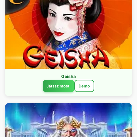
Geisha
Játssz most!
Demó