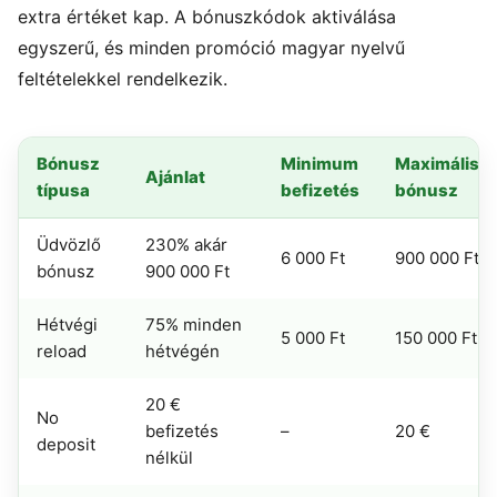
extra értéket kap. A bónuszkódok aktiválása
egyszerű, és minden promóció magyar nyelvű
feltételekkel rendelkezik.
Bónusz
Minimum
Maximális
Ajánlat
típusa
befizetés
bónusz
Üdvözlő
230% akár
6 000 Ft
900 000 Ft
bónusz
900 000 Ft
Hétvégi
75% minden
5 000 Ft
150 000 Ft
reload
hétvégén
20 €
No
befizetés
–
20 €
deposit
nélkül