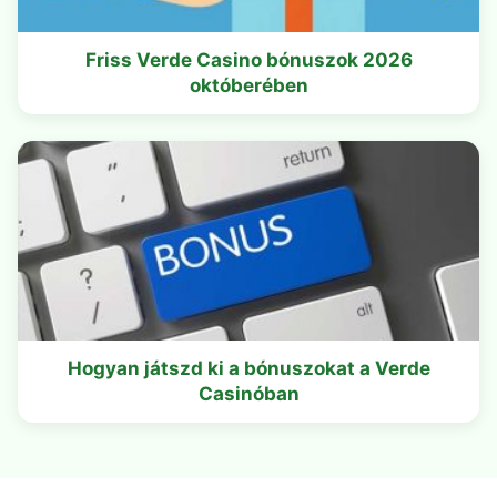
Friss Verde Casino bónuszok 2026
októberében
Hogyan játszd ki a bónuszokat a Verde
Casinóban