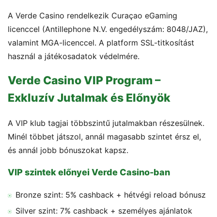
A Verde Casino rendelkezik Curaçao eGaming
licenccel (Antillephone N.V. engedélyszám: 8048/JAZ),
valamint MGA-licenccel. A platform SSL-titkosítást
használ a játékosadatok védelmére.
Verde Casino VIP Program –
Exkluzív Jutalmak és Előnyök
A VIP klub tagjai többszintű jutalmakban részesülnek.
Minél többet játszol, annál magasabb szintet érsz el,
és annál jobb bónuszokat kapsz.
VIP szintek előnyei Verde Casino-ban
Bronze szint: 5% cashback + hétvégi reload bónusz
Silver szint: 7% cashback + személyes ajánlatok