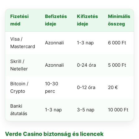
Fizetési
Befizetés
Kifizetés
Minimális
mód
ideje
ideje
összeg
Visa /
Azonnali
1-3 nap
6 000 Ft
Mastercard
Skrill /
Azonnali
0-24 óra
5 000 Ft
Neteller
Bitcoin /
10-30
0-12 óra
20 €
Crypto
perc
Banki
1-3 nap
3-5 nap
10 000 Ft
átutalás
Verde Casino biztonság és licencek