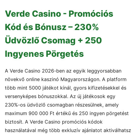
Verde Casino - Promóciós
Kód és Bónusz – 230%
Üdvözlő Csomag + 250
Ingyenes Pörgetés
A Verde Casino 2026-ben az egyik leggyorsabban
növekvő online kaszinó Magyarországon. A platform
több mint 5000 játékot kínál, gyors kifizetésekkel és
versenyképes bónuszokkal. Az új játékosok egy
230%-os üdvözlő csomagban részesülnek, amely
maximum 900 000 Ft értékű és 250 ingyen pörgetést
biztosít. A Verde Casino promóciós kódok
használatával még több exkluzív ajánlatot aktiválhatsz