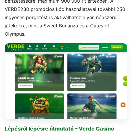
befizetésedre, maximum 900 000 Ft értékben. A
VERDE230 promóciós kód használatával további 250
ingyenes pörgetést is aktiválhatsz olyan népszerű
játékokra, mint a Sweet Bonanza és a Gates of
Olympus.
Lépésről lépésre útmutató – Verde Casino