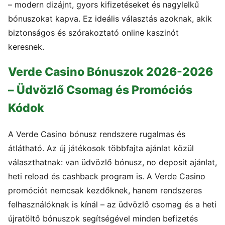
– modern dizájnt, gyors kifizetéseket és nagylelkű
bónuszokat kapva. Ez ideális választás azoknak, akik
biztonságos és szórakoztató online kaszinót
keresnek.
Verde Casino Bónuszok 2026-2026
– Üdvözlő Csomag és Promóciós
Kódok
A Verde Casino bónusz rendszere rugalmas és
átlátható. Az új játékosok többfajta ajánlat közül
választhatnak: van üdvözlő bónusz, no deposit ajánlat,
heti reload és cashback program is. A Verde Casino
promóciót nemcsak kezdőknek, hanem rendszeres
felhasználóknak is kínál – az üdvözlő csomag és a heti
újratöltő bónuszok segítségével minden befizetés