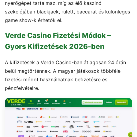
nyerőgépet tartalmaz, míg az élő kaszinó
szekciójában blackjack, rulett, baccarat és különleges
game show-k érhetők el.
Verde Casino Fizetési Módok –
Gyors Kifizetések 2026-ben
A kifizetések a Verde Casino-ban átlagosan 24 órán
belül megtörténnek. A magyar játékosok többféle
fizetési módot használhatnak befizetésre és
pénzfelvételre.