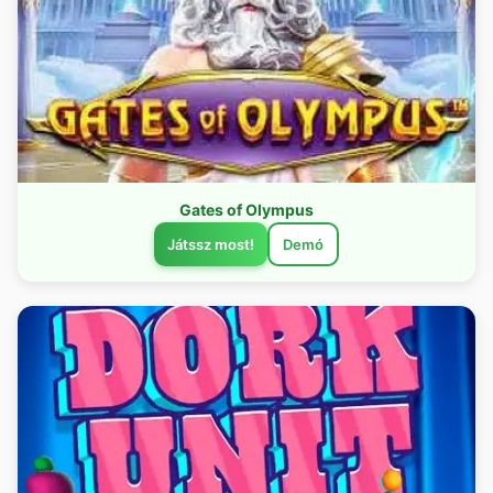
Gates of Olympus
Játssz most!
Demó