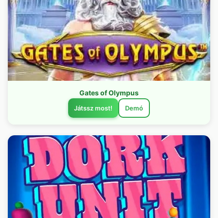
Gates of Olympus
Játssz most!
Demó