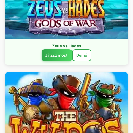
Zeus vs Hades
Játssz most!
Demó