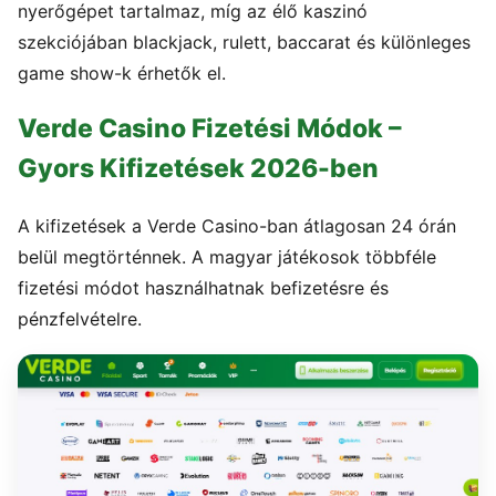
nyerőgépet tartalmaz, míg az élő kaszinó
szekciójában blackjack, rulett, baccarat és különleges
game show-k érhetők el.
Verde Casino Fizetési Módok –
Gyors Kifizetések 2026-ben
A kifizetések a Verde Casino-ban átlagosan 24 órán
belül megtörténnek. A magyar játékosok többféle
fizetési módot használhatnak befizetésre és
pénzfelvételre.