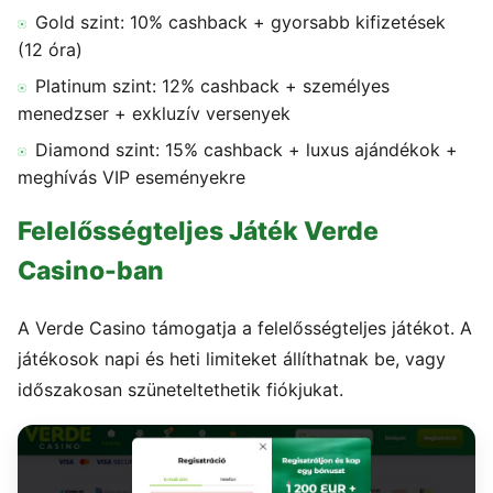
Gold szint: 10% cashback + gyorsabb kifizetések
(12 óra)
Platinum szint: 12% cashback + személyes
menedzser + exkluzív versenyek
Diamond szint: 15% cashback + luxus ajándékok +
meghívás VIP eseményekre
Felelősségteljes Játék Verde
Casino-ban
A Verde Casino támogatja a felelősségteljes játékot. A
játékosok napi és heti limiteket állíthatnak be, vagy
időszakosan szüneteltethetik fiókjukat.