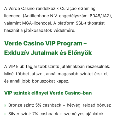
A Verde Casino rendelkezik Curaçao eGaming
licenccel (Antillephone N.V. engedélyszám: 8048/JAZ),
valamint MGA-licenccel. A platform SSL-titkosítást
használ a játékosadatok védelmére.
Verde Casino VIP Program –
Exkluzív Jutalmak és Előnyök
A VIP klub tagjai többszintű jutalmakban részesülnek.
Minél többet játszol, annál magasabb szintet érsz el,
és annál jobb bónuszokat kapsz.
VIP szintek előnyei Verde Casino-ban
Bronze szint: 5% cashback + hétvégi reload bónusz
Silver szint: 7% cashback + személyes ajánlatok