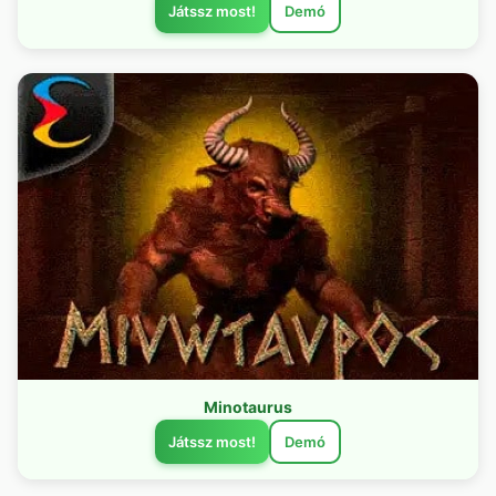
Játssz most!
Demó
Minotaurus
Játssz most!
Demó