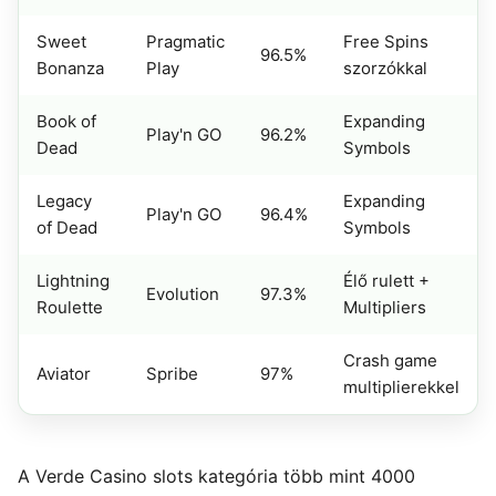
Sweet
Pragmatic
Free Spins
96.5%
Bonanza
Play
szorzókkal
Book of
Expanding
Play'n GO
96.2%
Dead
Symbols
Legacy
Expanding
Play'n GO
96.4%
of Dead
Symbols
Lightning
Élő rulett +
Evolution
97.3%
Roulette
Multipliers
Crash game
Aviator
Spribe
97%
multiplierekkel
A Verde Casino slots kategória több mint 4000